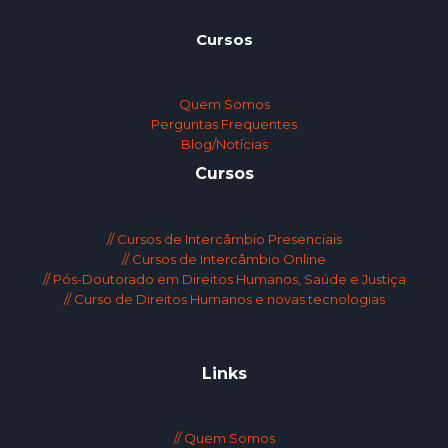
Cursos
Quem Somos
Perguntas Frequentes
Blog/Notícias
Cursos
// Cursos de Intercâmbio Presenciais
// Cursos de Intercâmbio Online
// Pós-Doutorado em Direitos Humanos, Saúde e Justiça
// Curso de Direitos Humanos e novas tecnologias
Links
// Quem Somos