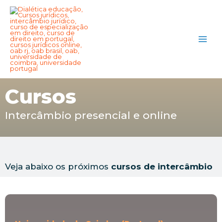
Cursos
Intercâmbio presencial e online
Veja abaixo os próximos
cursos de intercâmbio