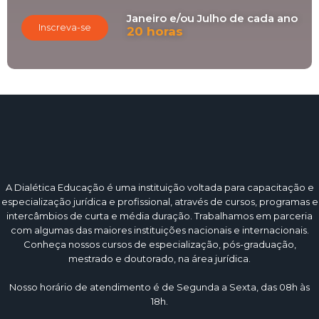
Janeiro e/ou Julho de cada ano
Inscreva-se
20 horas
A Dialética Educação é uma instituição voltada para capacitação e
especialização jurídica e profissional, através de cursos, programas e
intercâmbios de curta e média duração. Trabalhamos em parceria
com algumas das maiores instituições nacionais e internacionais.
Conheça nossos cursos de especialização, pós-graduação,
mestrado e doutorado, na área jurídica.
Nosso horário de atendimento é de Segunda a Sexta, das 08h às
18h.