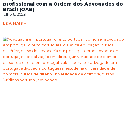
profissional com a Ordem dos Advogados do
Brasil (OAB)
julho 6, 2023
LEIA MAIS »