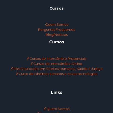
Cursos
Quem Somos
Perguntas Frequentes
Blog/Notícias
Cursos
// Cursos de Intercâmbio Presenciais
// Cursos de Intercâmbio Online
// Pós-Doutorado em Direitos Humanos, Saúde e Justiça
// Curso de Direitos Humanos e novas tecnologias
Links
// Quem Somos