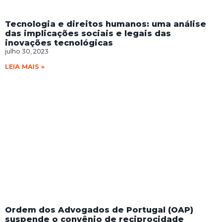
Tecnologia e direitos humanos: uma análise
das implicações sociais e legais das
inovações tecnológicas
julho 30, 2023
LEIA MAIS »
Ordem dos Advogados de Portugal (OAP)
suspende o convênio de reciprocidade