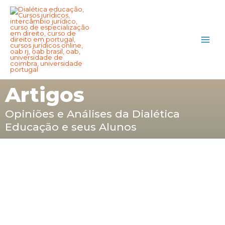
Artigos
Opiniões e Análises da Dialética
Educação e seus Alunos