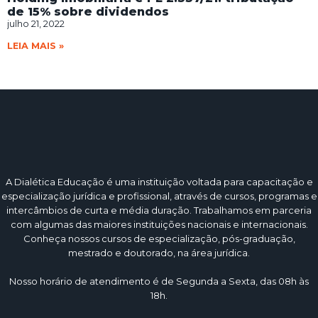
de 15% sobre dividendos
julho 21, 2022
LEIA MAIS »
A Dialética Educação é uma instituição voltada para capacitação e
especialização jurídica e profissional, através de cursos, programas e
intercâmbios de curta e média duração. Trabalhamos em parceria
com algumas das maiores instituições nacionais e internacionais.
Conheça nossos cursos de especialização, pós-graduação,
mestrado e doutorado, na área jurídica.
Nosso horário de atendimento é de Segunda a Sexta, das 08h às
18h.