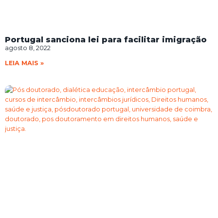
Portugal sanciona lei para facilitar imigração
agosto 8, 2022
LEIA MAIS »