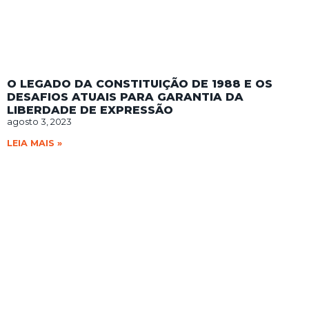
O LEGADO DA CONSTITUIÇÃO DE 1988 E OS
DESAFIOS ATUAIS PARA GARANTIA DA
LIBERDADE DE EXPRESSÃO
agosto 3, 2023
LEIA MAIS »