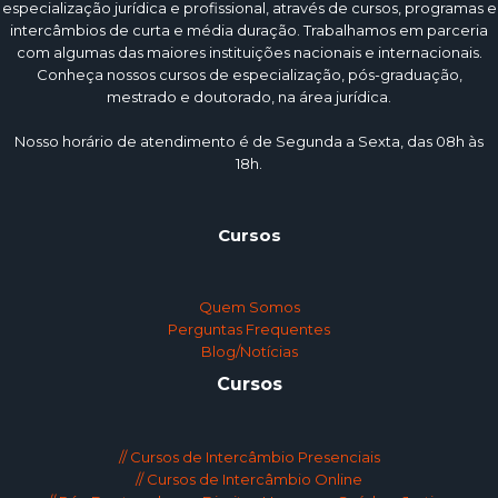
especialização jurídica e profissional, através de cursos, programas e
intercâmbios de curta e média duração. Trabalhamos em parceria
com algumas das maiores instituições nacionais e internacionais.
Conheça nossos cursos de especialização, pós-graduação,
mestrado e doutorado, na área jurídica.
Nosso horário de atendimento é de Segunda a Sexta, das 08h às
18h.
Cursos
Quem Somos
Perguntas Frequentes
Blog/Notícias
Cursos
// Cursos de Intercâmbio Presenciais
// Cursos de Intercâmbio Online