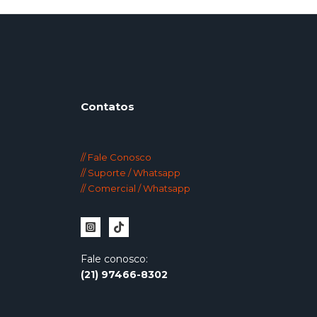
Contatos
// Fale Conosco
// Suporte / Whatsapp
// Comercial / Whatsapp
Fale conosco:
(21)
97466-8302