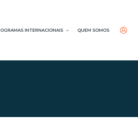
OGRAMAS INTERNACIONAIS
QUEM SOMOS