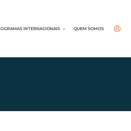
OGRAMAS INTERNACIONAIS
QUEM SOMOS