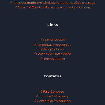
// Pós-Doutorado em Direitos Humanos, Saúde e Justiça
// Curso de Direitos Humanos e novas tecnologias
Links
// Quem Somos
// Perguntas Frequentes
// Blog/Notícias
// Política de Privacidade
// Termos de Uso
Contatos
// Fale Conosco
// Suporte / Whatsapp
// Comercial / Whatsapp