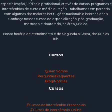
especialização jurídica e profissional, através de cursos, programas e
intercâmbios de curta e média duração. Trabalhamos em parceria
com algumas das maiores instituições nacionais e internacionais.
Conheça nossos cursos de especialização, pós-graduação,
mestrado e doutorado, na área jurídica.
Nosso horário de atendimento é de Segunda a Sexta, das 08h às
18h.
Cursos
Quem Somos
Perguntas Frequentes
Blog/Notícias
Cursos
// Cursos de Intercâmbio Presenciais
// Cursos de Intercâmbio Online